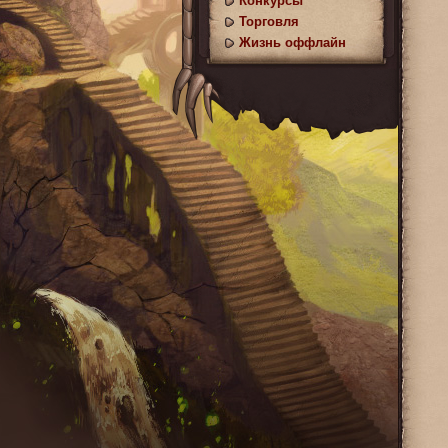
Конкурсы
Торговля
Жизнь оффлайн