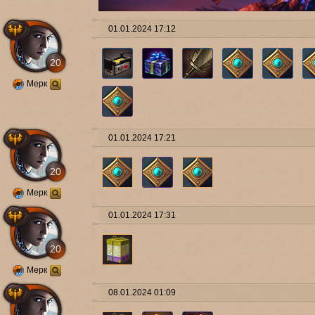
01.01.2024 17:12
20
Мерк
01.01.2024 17:21
20
Мерк
01.01.2024 17:31
20
Мерк
08.01.2024 01:09