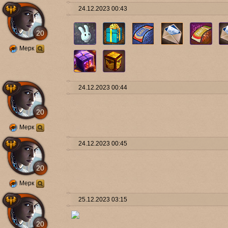
24.12.2023 00:43
20
Мерк
24.12.2023 00:44
20
Мерк
24.12.2023 00:45
20
Мерк
25.12.2023 03:15
20