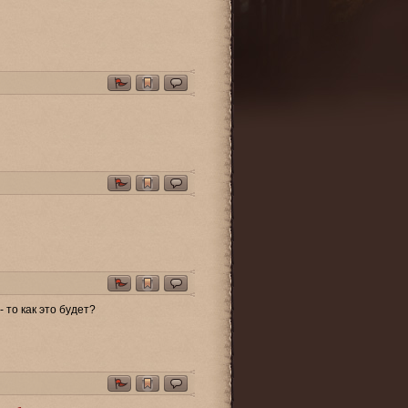
 то как это будет?